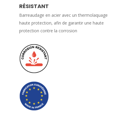
RÉSISTANT
Barreaudage en acier avec un thermolaquage
haute protection, afin de garantir une haute
protection contre la corrosion