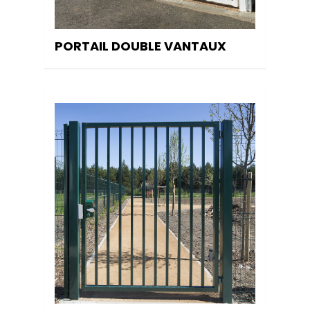
PORTAIL DOUBLE VANTAUX