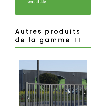
verrouillable
Autres produits
de la gamme TT