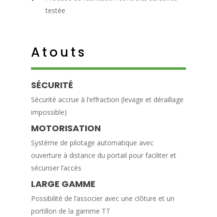
testée
Atouts
SÉCURITÉ
Sécurité accrue à l’effraction (levage et déraillage
impossible)
MOTORISATION
Système de pilotage automatique avec
ouverture à distance du portail pour faciliter et
sécuriser l’accès
LARGE GAMME
Possibilité de l’associer avec une clôture et un
portillon de la gamme TT