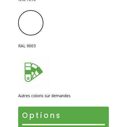
RAL 9003
Autres coloris sur demandes
Options