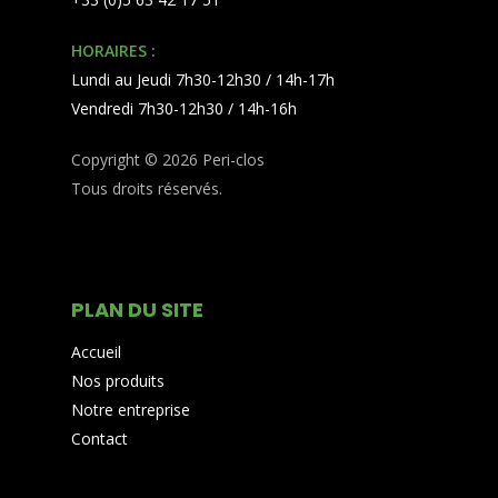
HORAIRES :
Lundi au Jeudi 7h30-12h30 / 14h-17h
Vendredi 7h30-12h30 / 14h-16h
Copyright © 2026 Peri-clos
Tous droits réservés.
PLAN DU SITE
Accueil
Nos produits
Notre entreprise
Contact