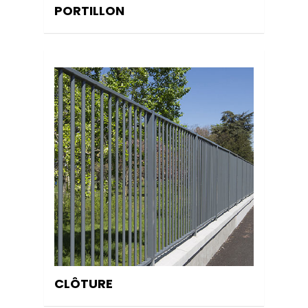
PORTILLON
CLÔTURE