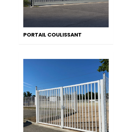
PORTAIL COULISSANT