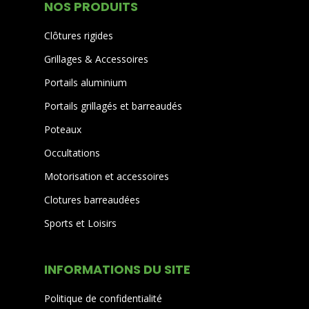
NOS PRODUITS
Clôtures rigides
Grillages & Accessoires
Portails aluminium
Portails grillagés et barreaudés
Poteaux
Occultations
Motorisation et accessoires
Clotures barreaudées
Sports et Loisirs
INFORMATIONS DU SITE
Politique de confidentialité