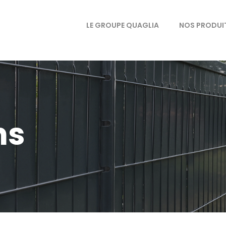
LE GROUPE QUAGLIA
NOS PRODUI
ns