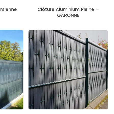
rsienne
Clôture Aluminium Pleine –
GARONNE