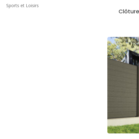
Sports et Loisirs
Clôtur