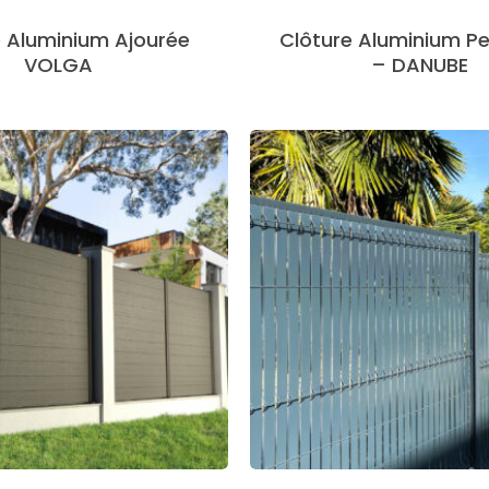
e Aluminium Ajourée
Clôture Aluminium Pe
VOLGA
– DANUBE