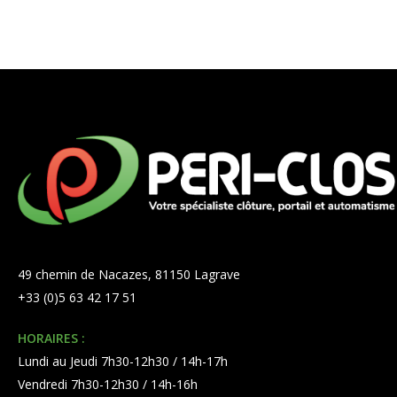
49 chemin de Nacazes, 81150 Lagrave
+33 (0)5 63 42 17 51
HORAIRES :
Lundi au Jeudi 7h30-12h30 / 14h-17h
Vendredi 7h30-12h30 / 14h-16h