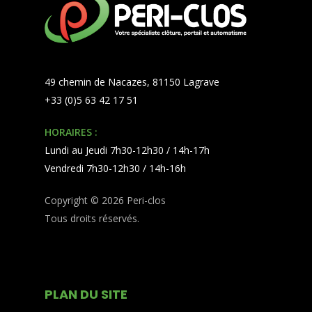
49 chemin de Nacazes, 81150 Lagrave
+33 (0)5 63 42 17 51
HORAIRES :
Lundi au Jeudi 7h30-12h30 / 14h-17h
Vendredi 7h30-12h30 / 14h-16h
Copyright © 2026 Peri-clos
Tous droits réservés.
PLAN DU SITE