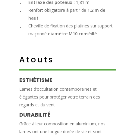
Entraxe des poteaux :
1,81 m
Renfort obligatoire à partir de
1,2 m de
haut
Cheville de fixation des platines sur support
maçonné
diamètre M10 conséillé
Atouts
ESTHÉTISME
Lames d’occultation contemporaines et
élégantes pour protéger votre terrain des
regards et du vent
DURABILITÉ
Grâce à leur composition en aluminium, nos
lames ont une longue durée de vie et sont