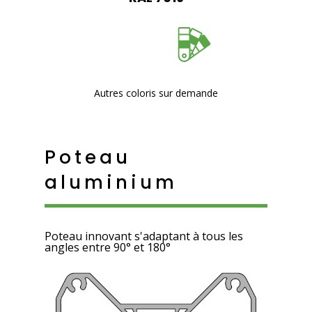
Autres coloris sur demande
Poteau
aluminium
Poteau innovant s'adaptant à tous les
angles entre 90° et 180°