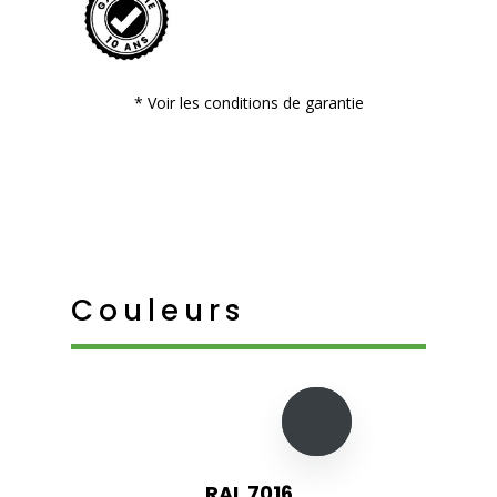
* Voir les conditions de garantie
Couleurs
RAL 7016