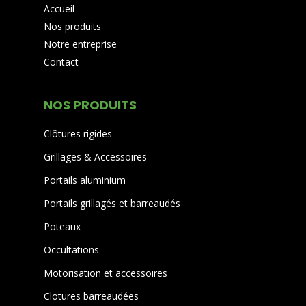
Accueil
Nos produits
Notre entreprise
Contact
NOS PRODUITS
Clôtures rigides
Grillages & Accessoires
Portails aluminium
Portails grillagés et barreaudés
Poteaux
Occultations
Motorisation et accessoires
Clotures barreaudées