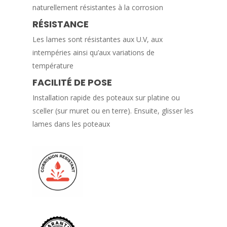
naturellement résistantes à la corrosion
RÉSISTANCE
Les lames sont résistantes aux U.V, aux
intempéries ainsi qu’aux variations de
température
FACILITÉ DE POSE
Installation rapide des poteaux sur platine ou
sceller (sur muret ou en terre). Ensuite, glisser les
lames dans les poteaux