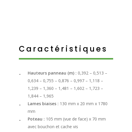
Caractéristiques
Hauteurs panneau (m) :
0,392 – 0,513 –
0,634 – 0,755 – 0,876 – 0,997 – 1,118 –
1,239 – 1,360 – 1,481 – 1,602 – 1,723 –
1,844 – 1,965
Lames biaises :
130 mm x 20 mm x 1780
mm
Poteau :
105 mm (vue de face) x 70 mm
avec bouchon et cache vis