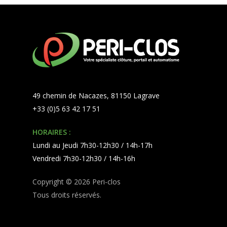
49 chemin de Nacazes, 81150 Lagrave
+33 (0)5 63 42 17 51
HORAIRES :
Lundi au Jeudi 7h30-12h30 / 14h-17h
Vendredi 7h30-12h30 / 14h-16h
Copyright © 2026 Peri-clos
Tous droits réservés.