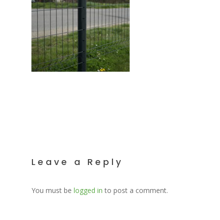
Leave a Reply
You must be
logged in
to post a comment.