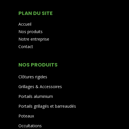
PLAN DU SITE
Accueil
Nos produits
Notre entreprise
Contact
NOS PRODUITS
Clôtures rigides
Grillages & Accessoires
Portails aluminium
Portails grillagés et barreaudés
Poteaux
Occultations