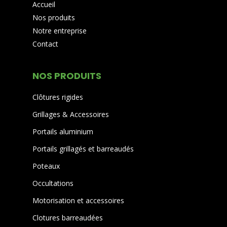
Accueil
Nos produits
Notre entreprise
Contact
NOS PRODUITS
Clôtures rigides
Grillages & Accessoires
Portails aluminium
Portails grillagés et barreaudés
Poteaux
Occultations
Motorisation et accessoires
Clotures barreaudées