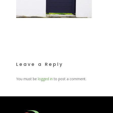
Leave a Reply
You must be
logged in
to post a comment.