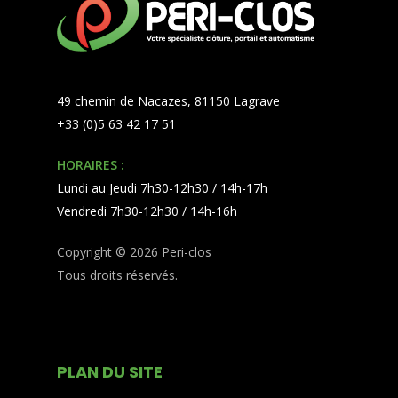
49 chemin de Nacazes, 81150 Lagrave
+33 (0)5 63 42 17 51
HORAIRES :
Lundi au Jeudi 7h30-12h30 / 14h-17h
Vendredi 7h30-12h30 / 14h-16h
Copyright © 2026 Peri-clos
Tous droits réservés.
PLAN DU SITE