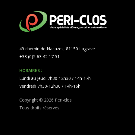
49 chemin de Nacazes, 81150 Lagrave
+33 (0)5 63 42 17 51
HORAIRES :
Lundi au Jeudi 7h30-12h30 / 14h-17h
Vendredi 7h30-12h30 / 14h-16h
Copyright © 2026 Peri-clos
Tous droits réservés.