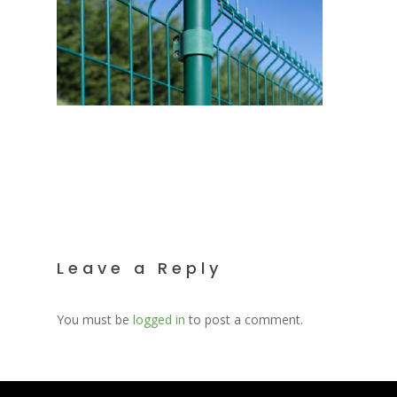
Leave a Reply
You must be
logged in
to post a comment.