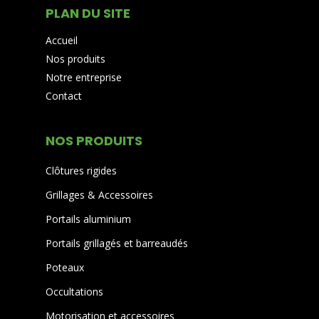
PLAN DU SITE
Accueil
Nos produits
Notre entreprise
Contact
NOS PRODUITS
Clôtures rigides
Grillages & Accessoires
Portails aluminium
Portails grillagés et barreaudés
Poteaux
Occultations
Motorisation et accessoires