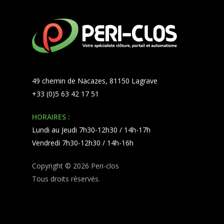
49 chemin de Nacazes, 81150 Lagrave
+33 (0)5 63 42 17 51
HORAIRES :
Lundi au Jeudi 7h30-12h30 / 14h-17h
Vendredi 7h30-12h30 / 14h-16h
Copyright © 2026 Peri-clos
Tous droits réservés.