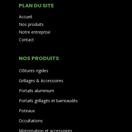
PLAN DU SITE
Accueil
Nos produits
Notre entreprise
Contact
NOS PRODUITS
Clôtures rigides
Grillages & Accessoires
Portails aluminium
Portails grillagés et barreaudés
Poteaux
Occultations
Motorisation et accessoires