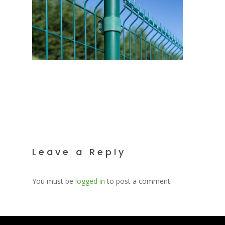
Leave a Reply
You must be
logged in
to post a comment.