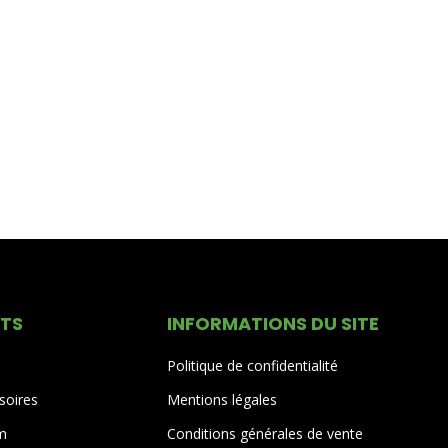
ITS
INFORMATIONS DU SITE
Politique de confidentialité
soires
Mentions légales
um
Conditions générales de vente