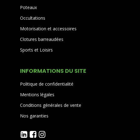
Poteaux
Occultations
Motorisation et accessoires
Clotures barreaudées
Sports et Loisirs
INFORMATIONS DU SITE
Politique de confidentialité
Mentions légales
Conditions générales de vente
Nos garanties