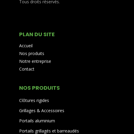
Tous droits réservés.
PLAN DU SITE
Accueil
Nos produits
Notre entreprise
Contact
NOS PRODUITS
Clôtures rigides
Grillages & Accessoires
Portails aluminium
Portails grillagés et barreaudés