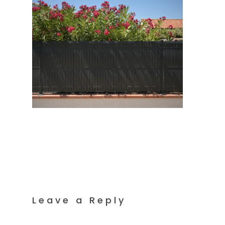
Leave a Reply