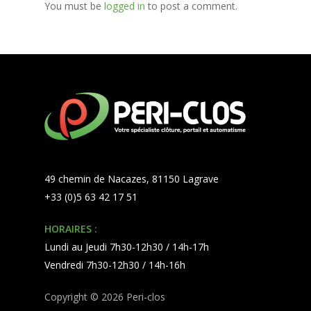
You must be
logged in
to post a comment.
49 chemin de Nacazes, 81150 Lagrave
+33 (0)5 63 42 17 51
HORAIRES :
Lundi au Jeudi 7h30-12h30 / 14h-17h
Vendredi 7h30-12h30 / 14h-16h
Copyright © 2026 Peri-clos