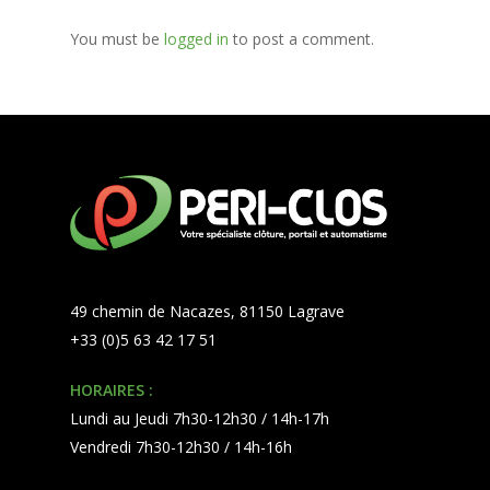
You must be
logged in
to post a comment.
49 chemin de Nacazes, 81150 Lagrave
+33 (0)5 63 42 17 51
HORAIRES :
Lundi au Jeudi 7h30-12h30 / 14h-17h
Vendredi 7h30-12h30 / 14h-16h