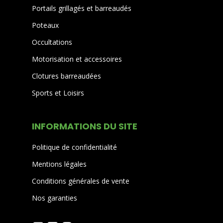
Portails grillagés et barreaudés
Poteaux
Occultations
Motorisation et accessoires
Clotures barreaudées
Sports et Loisirs
INFORMATIONS DU SITE
Politique de confidentialité
Mentions légales
Conditions générales de vente
Nos garanties