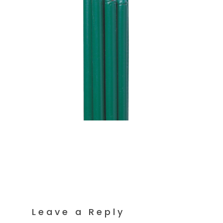
Leave a Reply