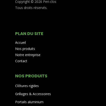
Copyright © 2026 Peri-clos
Tous droits réservés.
PLAN DU SITE
Accueil
Nos produits
Notre entreprise
Contact
NOS PRODUITS
Clôtures rigides
Grillages & Accessoires
Portails aluminium