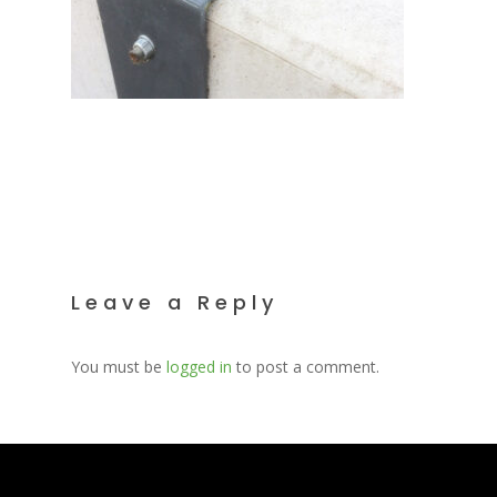
Leave a Reply
You must be
logged in
to post a comment.