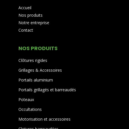
Accueil
Nos produits
Notre entreprise
Contact
NOS PRODUITS
Clôtures rigides
Grillages & Accessoires
Portails aluminium
Portails grillagés et barreaudés
Poteaux
Occultations
Motorisation et accessoires
Clotures barreaudées