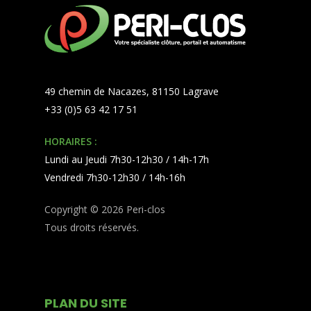
49 chemin de Nacazes, 81150 Lagrave
+33 (0)5 63 42 17 51
HORAIRES :
Lundi au Jeudi 7h30-12h30 / 14h-17h
Vendredi 7h30-12h30 / 14h-16h
Copyright © 2026 Peri-clos
Tous droits réservés.
PLAN DU SITE