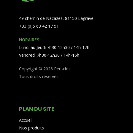
49 chemin de Nacazes, 81150 Lagrave
+33 (0)5 63 42 17 51
HORAIRES :
Lundi au Jeudi 7h30-12h30 / 14h-17h
Vendredi 7h30-12h30 / 14h-16h
Copyright © 2026 Peri-clos
Tous droits réservés.
PLAN DU SITE
Accueil
Nos produits