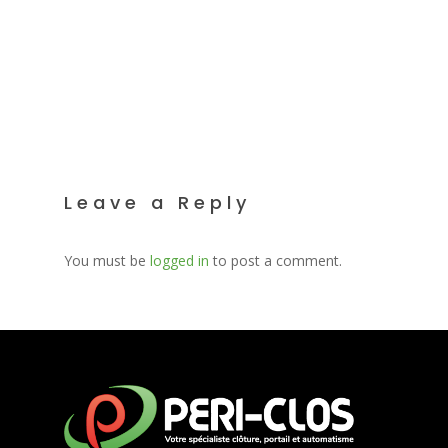
Leave a Reply
You must be
logged in
to post a comment.