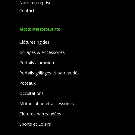
Notre entreprise
Contact
NOS PRODUITS
Clôtures rigides
Grillages & Accessoires
Portails aluminium
Portails grillagés et barreaudés
Poteaux
Occultations
Motorisation et accessoires
Clotures barreaudées
Sports et Loisirs