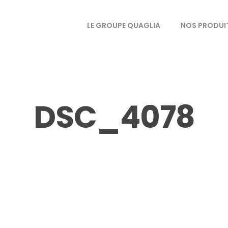
LE GROUPE QUAGLIA
NOS PRODUI
DSC_4078