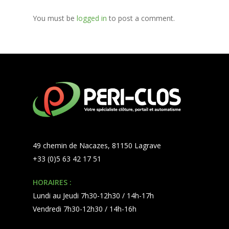
You must be
logged in
to post a comment.
49 chemin de Nacazes, 81150 Lagrave
+33 (0)5 63 42 17 51
HORAIRES :
Lundi au Jeudi 7h30-12h30 / 14h-17h
Vendredi 7h30-12h30 / 14h-16h