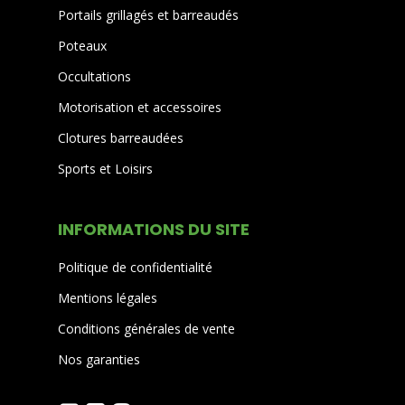
Portails grillagés et barreaudés
Poteaux
Occultations
Motorisation et accessoires
Clotures barreaudées
Sports et Loisirs
INFORMATIONS DU SITE
Politique de confidentialité
Mentions légales
Conditions générales de vente
Nos garanties