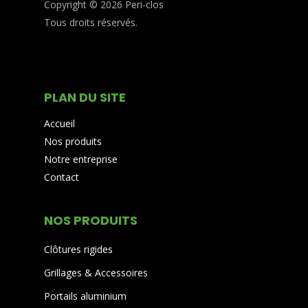
Copyright © 2026 Peri-clos
Tous droits réservés.
PLAN DU SITE
Accueil
Nos produits
Notre entreprise
Contact
NOS PRODUITS
Clôtures rigides
Grillages & Accessoires
Portails aluminium