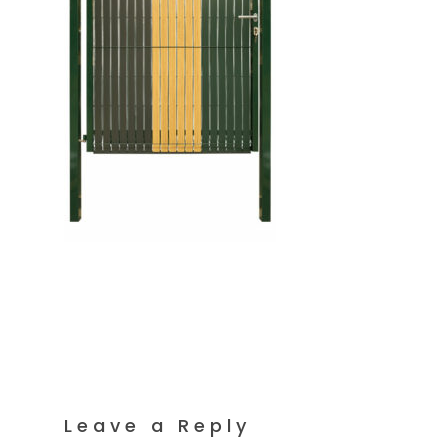
Leave a Reply