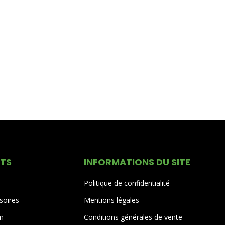
ITS
INFORMATIONS DU SITE
Politique de confidentialité
soires
Mentions légales
um
Conditions générales de vente