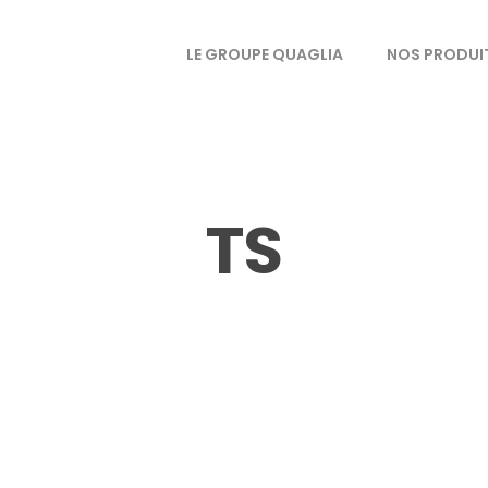
LE GROUPE QUAGLIA
NOS PRODUI
TS