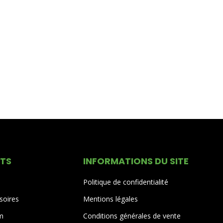
ITS
INFORMATIONS DU SITE
Politique de confidentialité
soires
Mentions légales
um
Conditions générales de vente