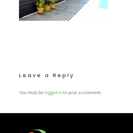
Leave a Reply
You must be
logged in
to post a comment.