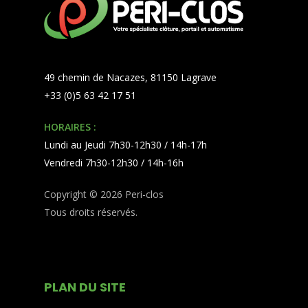
49 chemin de Nacazes, 81150 Lagrave
+33 (0)5 63 42 17 51
HORAIRES :
Lundi au Jeudi 7h30-12h30 / 14h-17h
Vendredi 7h30-12h30 / 14h-16h
Copyright © 2026 Peri-clos
Tous droits réservés.
PLAN DU SITE