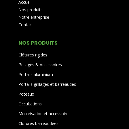
Accueil
Nos produits
Notre entreprise
Contact
NOS PRODUITS
Clôtures rigides
Grillages & Accessoires
Portails aluminium
Portails grillagés et barreaudés
Poteaux
Occultations
Motorisation et accessoires
Clotures barreaudées