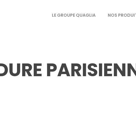
LE GROUPE QUAGLIA
NOS PRODUI
URE PARISIEN