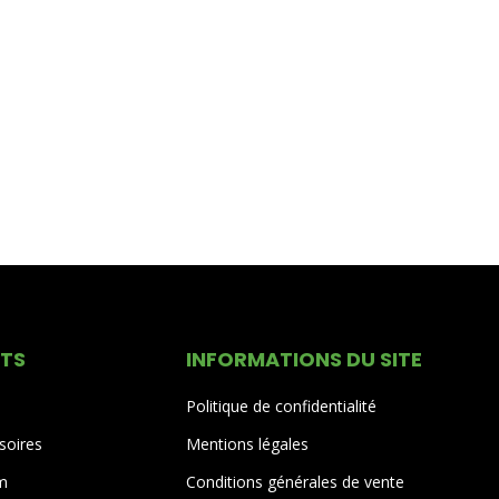
ITS
INFORMATIONS DU SITE
Politique de confidentialité
soires
Mentions légales
um
Conditions générales de vente