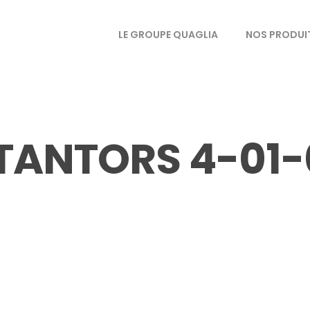
LE GROUPE QUAGLIA
NOS PRODUI
TANTORS 4-01-