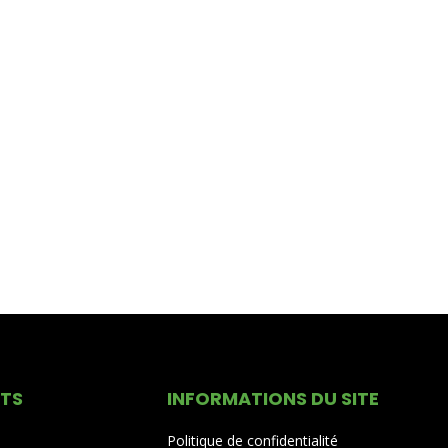
ITS
INFORMATIONS DU SITE
Politique de confidentialité