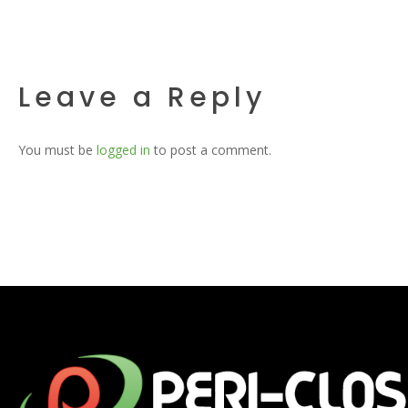
Leave a Reply
You must be
logged in
to post a comment.