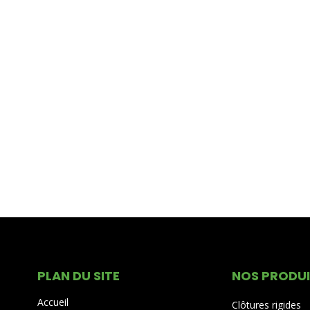
PLAN DU SITE
NOS PRODU
Accueil
Clôtures rigides