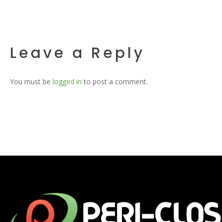
Leave a Reply
You must be
logged in
to post a comment.