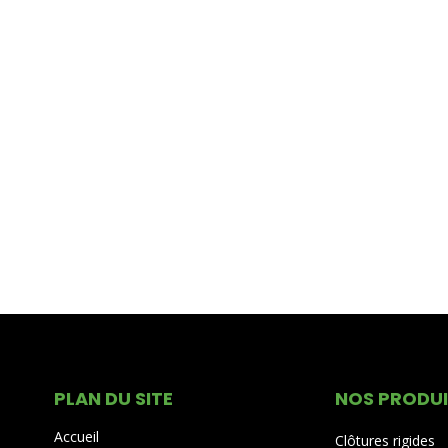
PLAN DU SITE
NOS PRODU
Accueil
Clôtures rigides