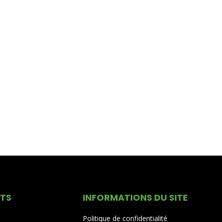
ITS
INFORMATIONS DU SITE
Politique de confidentialité