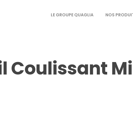
LE GROUPE QUAGLIA
NOS PRODUI
il Coulissant 