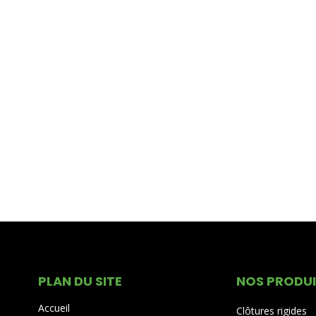
PLAN DU SITE
NOS PRODU
Accueil
Clôtures rigides