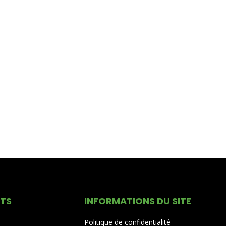
ITS
INFORMATIONS DU SITE
Politique de confidentialité