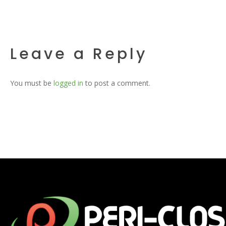
Leave a Reply
You must be
logged in
to post a comment.