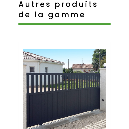
Autres produits
de la gamme