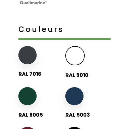
Couleurs
RAL 7016
RAL 9010
RAL 6005
RAL 5003