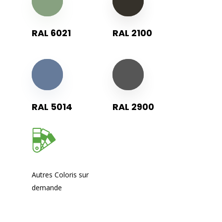
RAL 6021
RAL 2100
RAL 5014
RAL 2900
Autres Coloris sur
demande