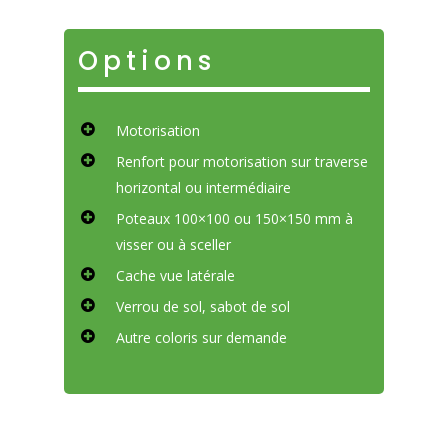
Options
Motorisation
Renfort pour motorisation sur traverse
horizontal ou intermédiaire
Poteaux 100×100 ou 150×150 mm à
visser ou à sceller
Cache vue latérale
Verrou de sol, sabot de sol
Autre coloris sur demande