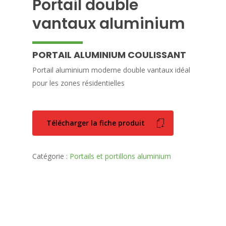
Portail double
vantaux aluminium
PORTAIL ALUMINIUM COULISSANT
Portail aluminium moderne double vantaux idéal
pour les zones résidentielles
Télécharger la fiche produit
Catégorie :
Portails et portillons aluminium