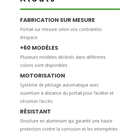
FABRICATION SUR MESURE
Portail sur mesure selon vos contraintes
d’espace
+60 MODÈLES
Plusieurs modèles déclinés dans différents
coloris sont disponibles
MOTORISATION
Système de pilotage automatique avec
ouverture à distance du portail pour faciliter et
sécuriser l’accès.
RÉSISTANT
Structure en aluminium qui garantit une haute
protection contre la corrosion et les intempéries