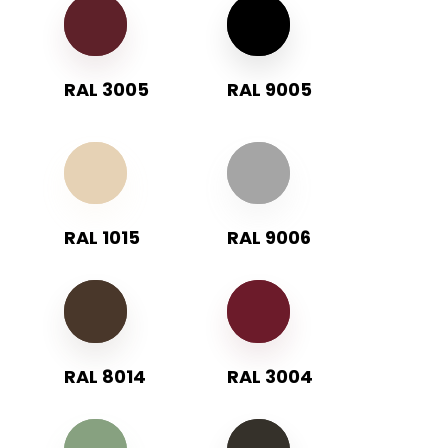
RAL 3005
RAL 9005
RAL 1015
RAL 9006
RAL 8014
RAL 3004