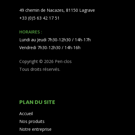
49 chemin de Nacazes, 81150 Lagrave
+33 (0)5 63 42 17 51
HORAIRES :
Lundi au Jeudi 7h30-12h30 / 14h-17h
Vendredi 7h30-12h30 / 14h-16h
Copyright © 2026 Peri-clos
Tous droits réservés.
PLAN DU SITE
Accueil
Nos produits
Notre entreprise