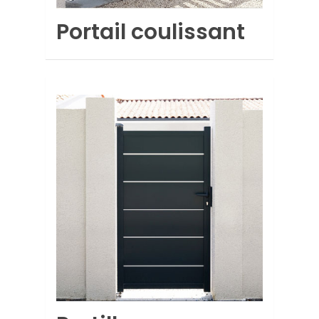
Portail coulissant