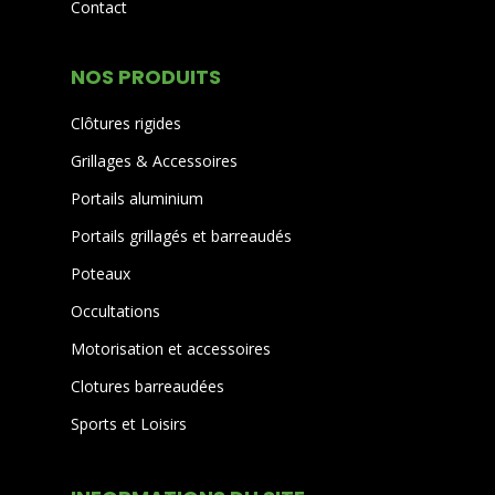
Contact
NOS PRODUITS
Clôtures rigides
Grillages & Accessoires
Portails aluminium
Portails grillagés et barreaudés
Poteaux
Occultations
Motorisation et accessoires
Clotures barreaudées
Sports et Loisirs