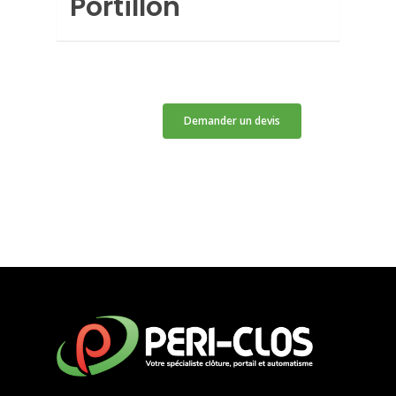
Portillon
Demander un devis