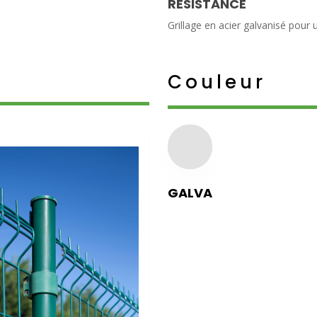
RÉSISTANCE
Grillage en acier galvanisé pour
Couleur
GALVA