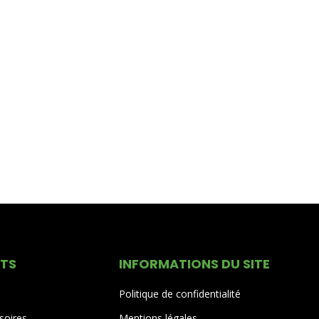
ITS
INFORMATIONS DU SITE
Politique de confidentialité
soires
Mentions légales