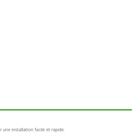
une installation facile et rapide.