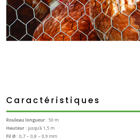
Caractéristiques
Rouleau longueur
: 50 m
Hauteur
: jusqu’à 1,5 m
Fil Ø
: 0,7 – 0,8 – 0,9 mm