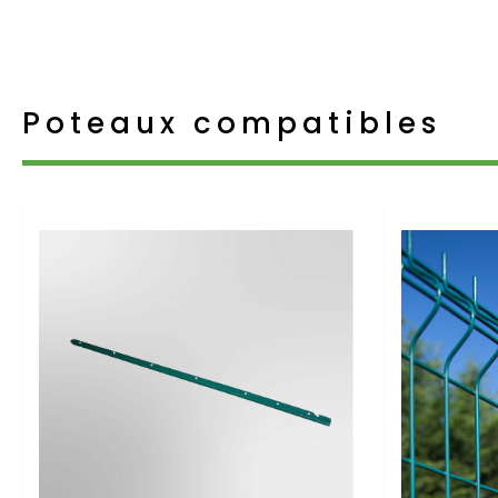
Poteaux compatibles