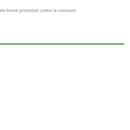
 une bonne protection contre la corrosion.