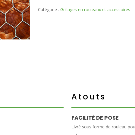
Catégorie :
Grillages en rouleaux et accessoires
Atouts
FACILITÉ DE POSE
Livré sous forme de rouleau pour 