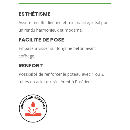
ESTHÉTISME
Assure un effet linéaire et minimaliste, idéal pour
un rendu harmonieux et moderne.
FACILITE DE POSE
Embase à visser sur longrine béton avant
coffrage.
RENFORT
Possibilité de renforcer le poteau avec 1 ou 2
tubes en acier qui s’insèrent à l’intérieur.