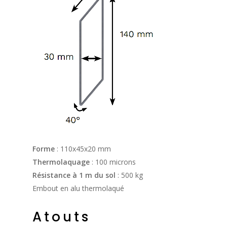
Forme
: 110x45x20 mm
Thermolaquage
: 100 microns
Résistance à 1 m du sol
: 500 kg
Embout en alu thermolaqué
Atouts