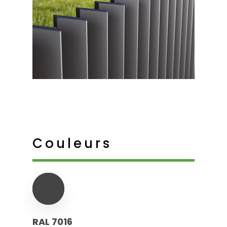
Couleurs
RAL 7016