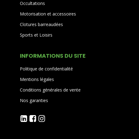
Occultations
Motorisation et accessoires
Clotures barreaudées
Sports et Loisirs
INFORMATIONS DU SITE
Politique de confidentialité
Mentions légales
Conditions générales de vente
Nos garanties