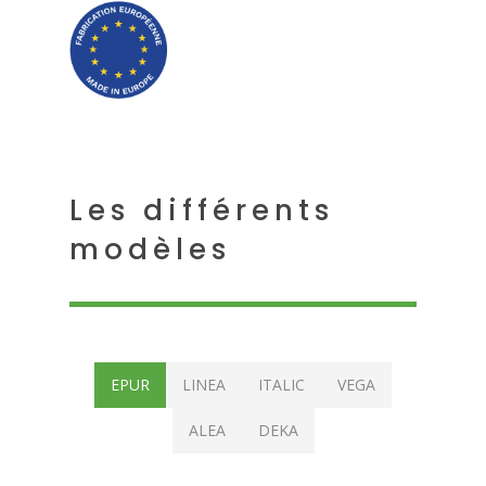
Les différents
modèles
EPUR
LINEA
ITALIC
VEGA
ALEA
DEKA