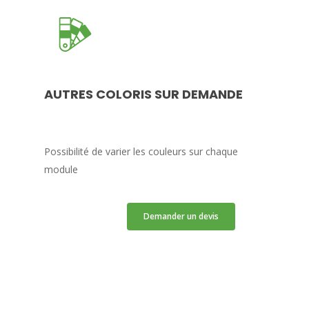
AUTRES COLORIS SUR DEMANDE
Possibilité de varier les couleurs sur chaque
module
Demander un devis