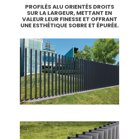
PROFILÉS ALU ORIENTÉS DROITS
SUR LA LARGEUR, METTANT EN
VALEUR LEUR FINESSE ET OFFRANT
UNE ESTHÉTIQUE SOBRE ET ÉPURÉE.