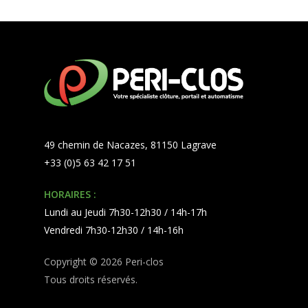
49 chemin de Nacazes, 81150 Lagrave
+33 (0)5 63 42 17 51
HORAIRES :
Lundi au Jeudi 7h30-12h30 / 14h-17h
Vendredi 7h30-12h30 / 14h-16h
Copyright © 2026 Peri-clos
Tous droits réservés.