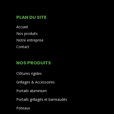
PLAN DU SITE
Accueil
Nos produits
Notre entreprise
Contact
NOS PRODUITS
Clôtures rigides
Grillages & Accessoires
Portails aluminium
Portails grillagés et barreaudés
Poteaux