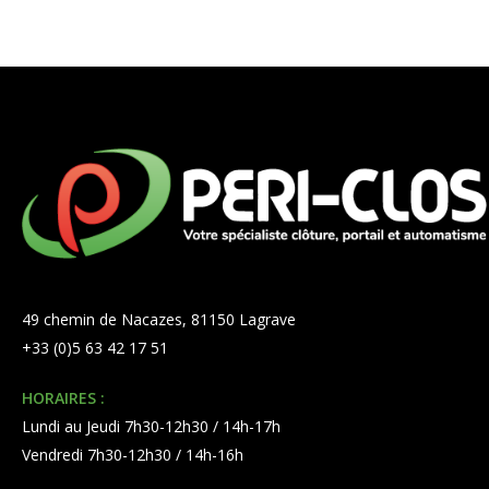
49 chemin de Nacazes, 81150 Lagrave
+33 (0)5 63 42 17 51
HORAIRES :
Lundi au Jeudi 7h30-12h30 / 14h-17h
Vendredi 7h30-12h30 / 14h-16h