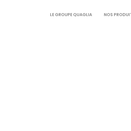
LE GROUPE QUAGLIA
NOS PRODUI