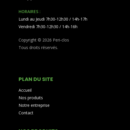
HORAIRES :
Lundi au Jeudi 7h30-12h30 / 14h-17h
Vendredi 7h30-12h30 / 14h-16h
Copyright © 2026 Peri-clos
Tous droits réservés.
PLAN DU SITE
Accueil
Nos produits
Notre entreprise
Contact