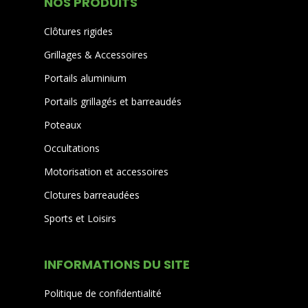
NOS PRODUITS
Clôtures rigides
Grillages & Accessoires
Portails aluminium
Portails grillagés et barreaudés
Poteaux
Occultations
Motorisation et accessoires
Clotures barreaudées
Sports et Loisirs
INFORMATIONS DU SITE
Politique de confidentialité