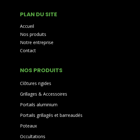
PLAN DU SITE
Accueil
Nos produits
Notre entreprise
Contact
NOS PRODUITS
Clôtures rigides
Grillages & Accessoires
Portails aluminium
Portails grillagés et barreaudés
Poteaux
Occultations