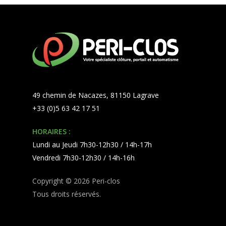
49 chemin de Nacazes, 81150 Lagrave
+33 (0)5 63 42 17 51
HORAIRES :
Lundi au Jeudi 7h30-12h30 / 14h-17h
Vendredi 7h30-12h30 / 14h-16h
Copyright © 2026 Peri-clos
Tous droits réservés.